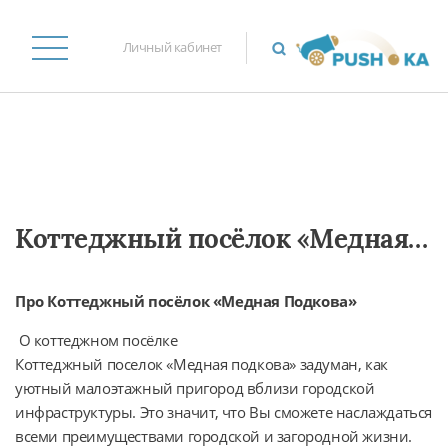
Личный кабинет
Коттеджный посёлок «Медная Подкова»
Про Коттеджный посёлок «Медная Подкова»
 О коттеджном посёлке

Коттеджный поселок «Медная подкова» задуман, как 
уютный малоэтажный пригород вблизи городской 
инфраструктуры. Это значит, что Вы сможете наслаждаться 
всеми преимуществами городской и загородной жизни.
