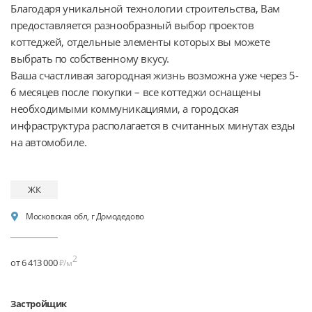
Благодаря уникальной технологии строительства, Вам 
предоставляется разнообразный выбор проектов 
коттеджей, отдельные элементы которых вы можете 
выбрать по собственному вкусу.

Ваша счастливая загородная жизнь возможна уже через 5-
6 месяцев после покупки – все коттеджи оснащены 
необходимыми коммуникациями, а городская 
инфраструктура располагается в считанных минутах езды 
на автомобиле.
ЖК
Московская обл, г Домодедово
2
от 6 413 000
₽/м
Застройщик