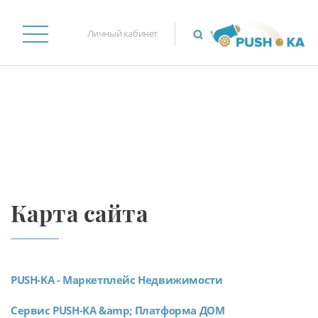
Личный кабинет
Карта сайта
PUSH-KA - Маркетплейс Недвижимости
Сервис PUSH-KA &amp; Платформа ДОМ