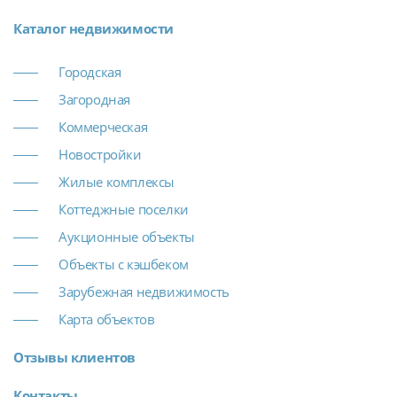
Каталог недвижимости
Городская
Загородная
Коммерческая
Новостройки
Жилые комплексы
Коттеджные поселки
Аукционные объекты
Объекты с кэшбеком
Зарубежная недвижимость
Карта объектов
Отзывы клиентов
Контакты