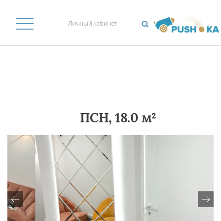
Личный кабинет
ПСН, 18.0 м²