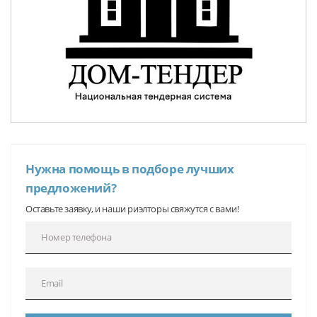
Нужна помощь в подборе лучших
предложений?
Оставьте заявку, и наши риэлторы свяжутся с вами!