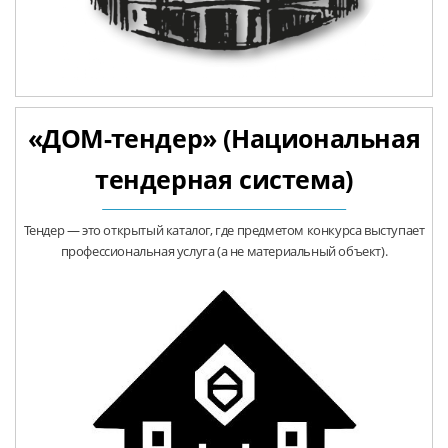
«ДОМ-тендер» (Национальная
тендерная система)
Тендер — это открытый каталог, где предметом конкурса выступает
профессиональная услуга (а не материальный объект).