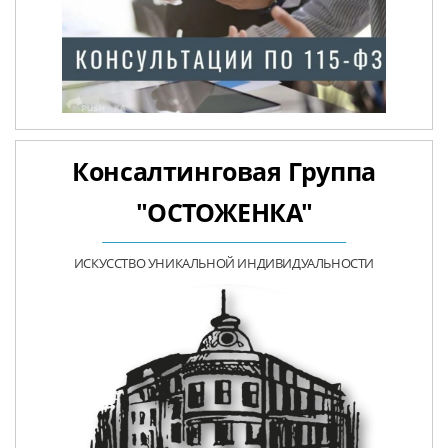
Консалтинговая Группа
"ОСТОЖЕНКА"
ИСКУССТВО УНИКАЛЬНОЙ ИНДИВИДУАЛЬНОСТИ