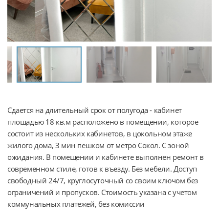
Сдается на длительный срок от полугода - кабинет
площадью 18 кв.м расположено в помещении, которое
состоит из нескольких кабинетов, в цокольном этаже
жилого дома, 3 мин пешком от метро Сокол. С зоной
ожидания. В помещении и кабинете выполнен ремонт в
современном стиле, готов к въезду. Без мебели. Доступ
свободный 24/7, круглосуточный со своим ключом без
ограничений и пропусков. Стоимость указана с учетом
коммунальных платежей, без комиссии