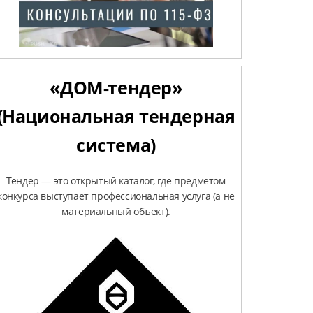
«ДОМ-тендер»
(Национальная тендерная
система)
Тендер — это открытый каталог, где предметом
конкурса выступает профессиональная услуга (а не
материальный объект).