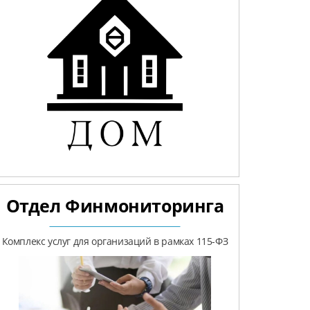
Отдел Финмониторинга
Комплекс услуг для организаций в рамках 115-ФЗ