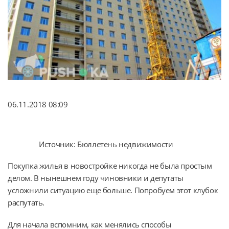
06.11.2018 08:09
Источник: Бюллетень недвижимости
Покупка жилья в новостройке никогда не была простым
делом. В нынешнем году чиновники и депутаты
усложнили ситуацию еще больше. Попробуем этот клубок
распутать.
Для начала вспомним, как менялись способы