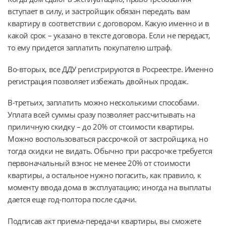
вступает в силу, и застройщик обязан передать вам
квартиру в соответствии с договором. Какую именно и в
какой срок – указано в тексте договора. Если не передаст,
то ему придется заплатить покупателю штраф.
Во-вторых, все ДДУ регистрируются в Росреестре. Именно
регистрация позволяет избежать двойных продаж.
В-третьих, заплатить можно несколькими способами.
Уплата всей суммы сразу позволяет рассчитывать на
приличную скидку – до 20% от стоимости квартиры.
Можно воспользоваться рассрочкой от застройщика, но
тогда скидки не видать. Обычно при рассрочке требуется
первоначальный взнос не менее 20% от стоимости
квартиры, а остальное нужно погасить, как правило, к
моменту ввода дома в эксплуатацию; иногда на выплаты
дается еще год-полтора после сдачи.
Подписав акт приема-передачи квартиры, вы сможете