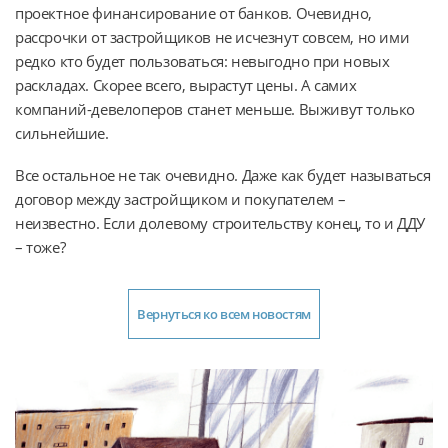
проектное финансирование от банков. Очевидно,
рассрочки от застройщиков не исчезнут совсем, но ими
редко кто будет пользоваться: невыгодно при новых
раскладах. Скорее всего, вырастут цены. А самих
компаний-девелоперов станет меньше. Выживут только
сильнейшие.
Все остальное не так очевидно. Даже как будет называться
договор между застройщиком и покупателем –
неизвестно. Если долевому строительству конец, то и ДДУ
– тоже?
Вернуться ко всем новостям