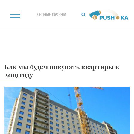
Личный кабинет
Как мы будем покупать квартиры в
2019 году