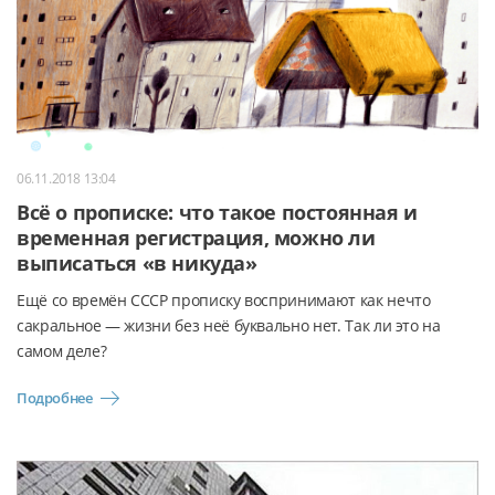
06.11.2018 13:04
Всё о прописке: что такое постоянная и
временная регистрация, можно ли
выписаться «в никуда»
Ещё со времён СССР прописку воспринимают как нечто
сакральное — жизни без неё буквально нет. Так ли это на
самом деле?
Подробнее