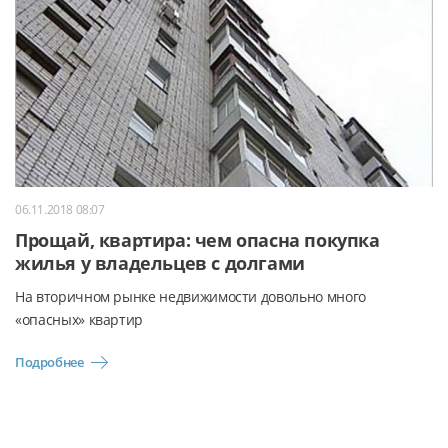
06.11.2018 08:07
Прощай, квартира: чем опасна покупка
жилья у владельцев с долгами
На вторичном рынке недвижимости довольно много
«опасных» квартир
Подробнее