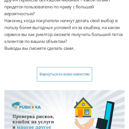
придется пользователю по нраву с большей
вероятностью?
Наконец, когда покупатели начнут делать свой выбор в
пользу более выгодных условий из-за кэшбэка, на каком
сервисе вы как риелтор сможете получить больший поток
клиентов по вашим объектам?
Выводы вы сможете сделать сами.
Вернуться ко всем новостям