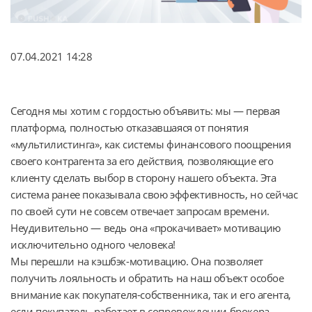
07.04.2021 14:28
Сегодня мы хотим с гордостью объявить: мы — первая
платформа, полностью отказавшаяся от понятия
«мультилистинга», как системы финансового поощрения
своего контрагента за его действия, позволяющие его
клиенту сделать выбор в сторону нашего объекта. Эта
система ранее показывала свою эффективность, но сейчас
по своей сути не совсем отвечает запросам времени.
Неудивительно — ведь она «прокачивает» мотивацию
исключительно одного человека!
Мы перешли на кэшбэк-мотивацию. Она позволяет
получить лояльность и обратить на наш объект особое
внимание как покупателя-собственника, так и его агента,
если покупатель работает в сопровождении брокера.