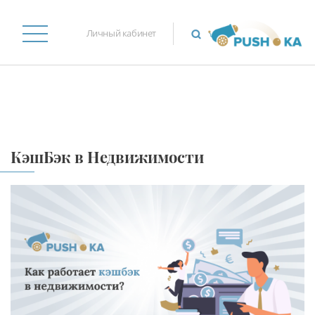
Личный кабинет
КэшБэк в Недвижимости