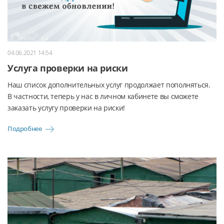
04.06.2021 14:54
Услуга проверки на риски
Наш список дополнительных услуг продолжает пополняться.
В частности, теперь у нас в личном кабинете вы сможете
заказать услугу проверки на риски!
Подробнее