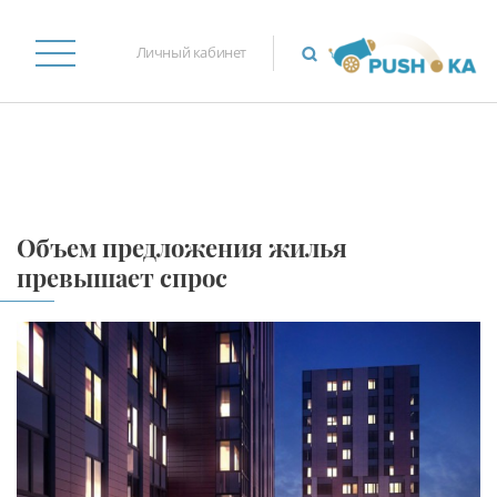
Личный кабинет
Объем предложения жилья
превышает спрос