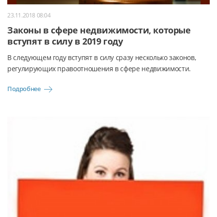
23.11.2018 08:04
Законы в сфере недвижимости, которые
вступят в силу в 2019 году
В следующем году вступят в силу сразу несколько законов,
регулирующих правоотношения в сфере недвижимости.
Подробнее