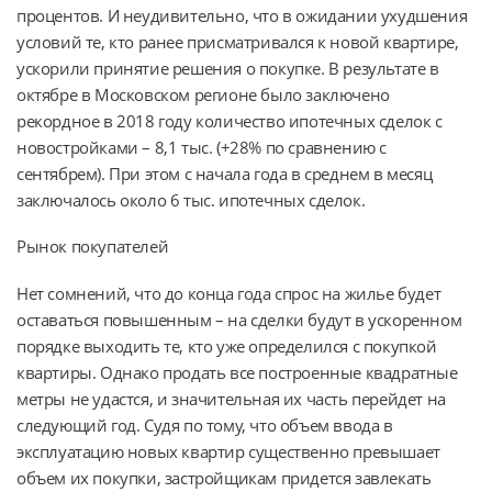
процентов. И неудивительно, что в ожидании ухудшения
условий те, кто ранее присматривался к новой квартире,
ускорили принятие решения о покупке. В результате в
октябре в Московском регионе было заключено
рекордное в 2018 году количество ипотечных сделок с
новостройками – 8,1 тыс. (+28% по сравнению с
сентябрем). При этом с начала года в среднем в месяц
заключалось около 6 тыс. ипотечных сделок.
Рынок покупателей
Нет сомнений, что до конца года спрос на жилье будет
оставаться повышенным – на сделки будут в ускоренном
порядке выходить те, кто уже определился с покупкой
квартиры. Однако продать все построенные квадратные
метры не удастся, и значительная их часть перейдет на
следующий год. Судя по тому, что объем ввода в
эксплуатацию новых квартир существенно превышает
объем их покупки, застройщикам придется завлекать