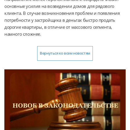
основные усилия на возведении домов для рядового
клиента. В случае возникновения проблем и появления
потребности у застройщика в деньгах быстро продать
дорогие квартиры, в отличие от массового сегмента,
намного сложнее.
Вернуться ко всем новостям