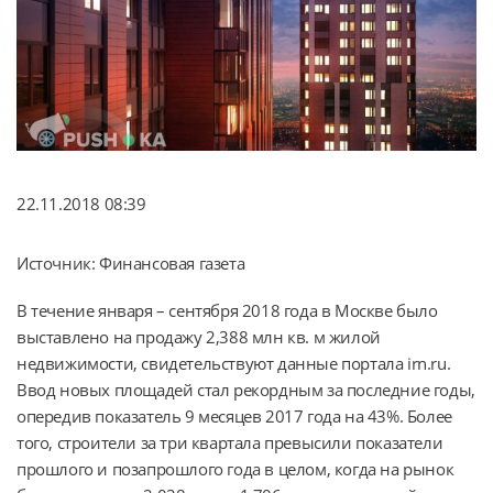
22.11.2018 08:39
Источник: Финансовая газета
В течение января – сентября 2018 года в Москве было
выставлено на продажу 2,388 млн кв. м жилой
недвижимости, свидетельствуют данные портала irn.ru.
Ввод новых площадей стал рекордным за последние годы,
опередив показатель 9 месяцев 2017 года на 43%. Более
того, строители за три квартала превысили показатели
прошлого и позапрошлого года в целом, когда на рынок