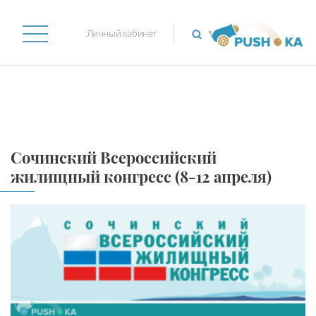
Личный кабинет
Сочинский Всероссийский
жилищный конгресс (8-12 апреля)