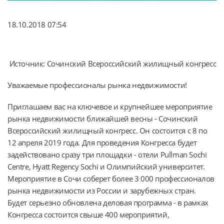
18.10.2018 07:54
Источник: Сочинский Всероссийский жилищный конгресс
Уважаемые профессионалы рынка недвижимости!
Приглашаем вас на ключевое и крупнейшее мероприятие
рынка недвижимости ближайшей весны - Сочинский
Всероссийский жилищный конгресс. Он состоится с 8 по
12 апреля 2019 года. Для проведения Конгресса будет
задействовано сразу три площадки - отели Pullman Sochi
Centre, Hyatt Regency Sochi и Олимпийский университет.
Мероприятие в Сочи соберет более 3 000 профессионалов
рынка недвижимости из России и зарубежных стран.
Будет серьезно обновлена деловая программа - в рамках
Конгресса состоится свыше 400 мероприятий,