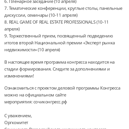
6. Пленарное заседание (10 апреля)
7. Тематические конференции, круглые столы, панельные
дискуссии, семинары (10-11 апреля)
8. REAL GAME OF REAL ESTATE PROFESSIONALS (10-11
апреля)
9. Торжественный прием, посвященный подведению
итогов второй Национальной премии «Эксперт рынка
недвижимости» (10 апреля)
В настоящее время программа конгресса находится на
стадии формирования. Следите за дополнениями и
изменениями!
Ознакомиться с проектом деловой программы Конгресса
можно на официальном сайте
мероприятия: сочиконгресс.рф
С уважением,
Оргкомитет