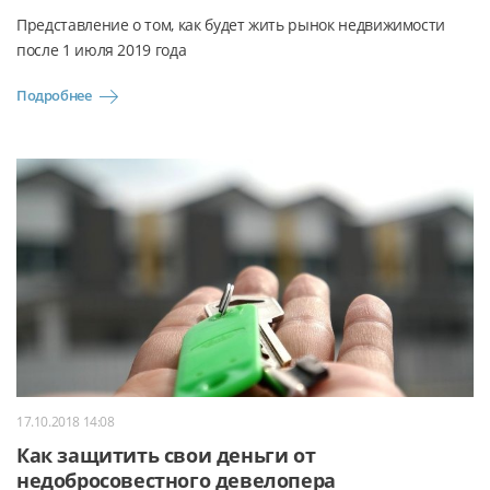
Представление о том, как будет жить рынок недвижимости
после 1 июля 2019 года
Подробнее
17.10.2018 14:08
Как защитить свои деньги от
недобросовестного девелопера