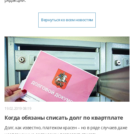
Вернуться ко всем новостям
19.02.2019 08:19
Когда обязаны списать долг по квартплате
Долг, как известно, платежом красен – но в ряде случаев даже