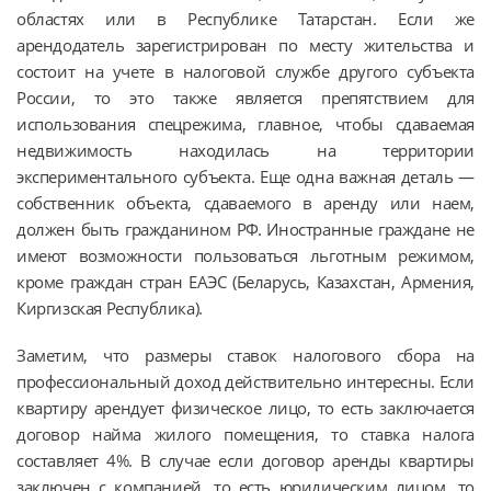
областях или в Республике Татарстан. Если же
арендодатель зарегистрирован по месту жительства и
состоит на учете в налоговой службе другого субъекта
России, то это также является препятствием для
использования спецрежима, главное, чтобы сдаваемая
недвижимость находилась на территории
экспериментального субъекта. Еще одна важная деталь —
собственник объекта, сдаваемого в аренду или наем,
должен быть гражданином РФ. Иностранные граждане не
имеют возможности пользоваться льготным режимом,
кроме граждан стран ЕАЭС (Беларусь, Казахстан, Армения,
Киргизская Республика).
Заметим, что размеры ставок налогового сбора на
профессиональный доход действительно интересны. Если
квартиру арендует физическое лицо, то есть заключается
договор найма жилого помещения, то ставка налога
составляет 4%. В случае если договор аренды квартиры
заключен с компанией, то есть юридическим лицом, то