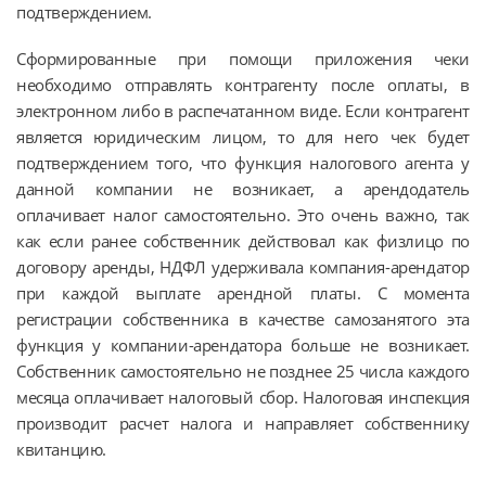
подтверждением.
Сформированные при помощи приложения чеки
необходимо отправлять контрагенту после оплаты, в
электронном либо в распечатанном виде. Если контрагент
является юридическим лицом, то для него чек будет
подтверждением того, что функция налогового агента у
данной компании не возникает, а арендодатель
оплачивает налог самостоятельно. Это очень важно, так
как если ранее собственник действовал как физлицо по
договору аренды, НДФЛ удерживала компания-арендатор
при каждой выплате арендной платы. С момента
регистрации собственника в качестве самозанятого эта
функция у компании-арендатора больше не возникает.
Собственник самостоятельно не позднее 25 числа каждого
месяца оплачивает налоговый сбор. Налоговая инспекция
производит расчет налога и направляет собственнику
квитанцию.