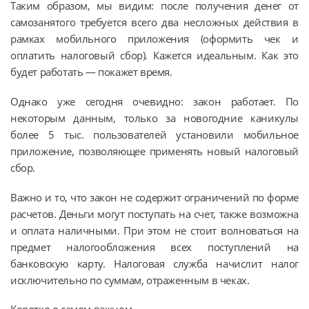
Таким образом, мы видим: после получения денег от
самозанятого требуется всего два несложных действия в
рамках мобильного приложения (оформить чек и
оплатить налоговый сбор). Кажется идеальным. Как это
будет работать — покажет время.
Однако уже сегодня очевидно: закон работает. По
некоторым данным, только за новогодние каникулы
более 5 тыс. пользователей установили мобильное
приложение, позволяющее применять новый налоговый
сбор.
Важно и то, что закон не содержит ограничений по форме
расчетов. Деньги могут поступать на счет, также возможна
и оплата наличными. При этом не стоит волноваться на
предмет налогообложения всех поступлений на
банковскую карту. Налоговая служба начислит налог
исключительно по суммам, отраженным в чеках.