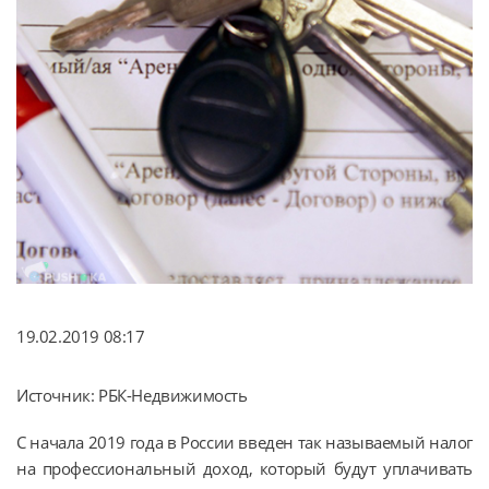
19.02.2019 08:17
Источник: РБК-Недвижимость
С начала 2019 года в России введен так называемый налог
на профессиональный доход, который будут уплачивать