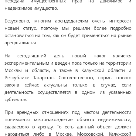
передача имущественных прав на движимое и
недвижимое имущество.
Безусловно, многим арендодателям очень интересен
новый статус, поэтому мы решили более подробно
остановиться на том, как он будет применяться на рынке
аренды жилья.
На сегодняшний день новый налог является
экспериментальным и введен пока только на территории
Москвы и области, а также в Калужской области и
Республике Татарстан. Соответственно, нормы нового
закона сейчас актуальны только в случае, если
деятельность осуществляется в одном из указанных
субъектов.
При арендных отношениях под местом деятельности
понимается местонахождение объекта недвижимости,
сдаваемого в аренду. То есть данный объект должен
находиться либо в Москве, Московской, Калужской