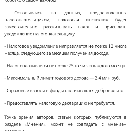
Коротко о самом важном
- Основываясь на данных, предоставленных
налогоплательщиком, налоговая инспекция будет
самостоятельно рассчитывать налог и присылать
уведомление налогоплательщику.
- Налоговое уведомление направляется не позже 12 числа
месяца, следующего за месяцем получения дохода.
- Налог оплачивается не позже 25-го числа каждого месяца.
- Максимальный лимит годового дохода — 2,4 млн руб.
- Страховые взносы в фонды оплачиваются добровольно.
- Предоставлять налоговую декларацию не требуется.
Точка зрения авторов, статьи которых публикуются в
разделе «Мнения», может не совпадать с мнением
редакции.