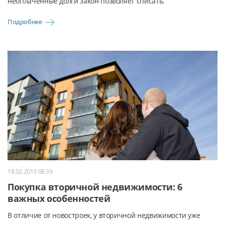
неоплаченные долги закон позволяет списать.
Подробнее
18.02.2019 08:39
Покупка вторичной недвижимости: 6
важных особенностей
В отличие от новостроек, у вторичной недвижимости уже