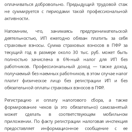
оплачиваться добровольно. Предыдущий трудовой стаж
не суммируется с периодами такой профессиональной
активности.
Напомним, что, занимаясь предпринимательской
деятельностью, ИП ежегодно обязан платить за себя
страховые взносы. Сумма страховых взносов в ПФР за
текущий год в размере около 30 тыс. руб. может быть
полностью зачислена в 6%-ный налог для ИП без
работников. Профессиональный доход — также доход,
получаемый без наемных работников, в этом случае налог
платит физическое лицо без регистрации ИП и без
обязательной оплаты страховых взносов в ПФР.
Регистрацию и оплату налогового сбора, а также
формирование чеков (а это обязательно) самозанятый
может сделать в соответствующем мобильном
приложении. По факту регистрации налоговая инспекция
предоставляет информационное сообщение с ее