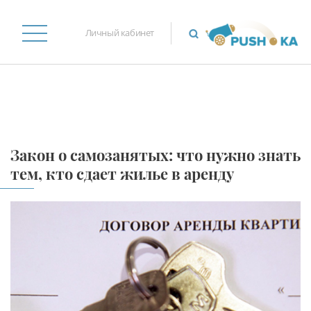
Личный кабинет
Закон о самозанятых: что нужно знать
тем, кто сдает жилье в аренду