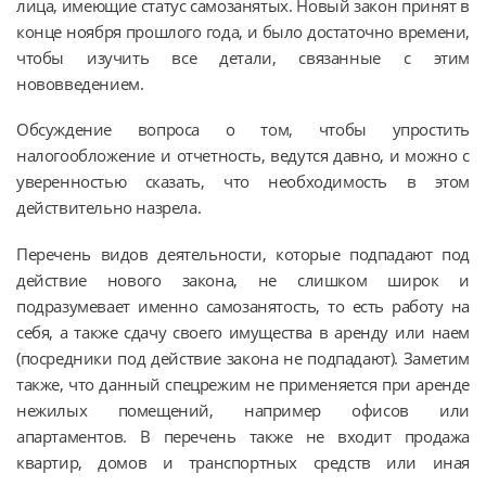
лица, имеющие статус самозанятых. Новый закон принят в
конце ноября прошлого года, и было достаточно времени,
чтобы изучить все детали, связанные с этим
нововведением.
Обсуждение вопроса о том, чтобы упростить
налогообложение и отчетность, ведутся давно, и можно с
уверенностью сказать, что необходимость в этом
действительно назрела.
Перечень видов деятельности, которые подпадают под
действие нового закона, не слишком широк и
подразумевает именно самозанятость, то есть работу на
себя, а также сдачу своего имущества в аренду или наем
(посредники под действие закона не подпадают). Заметим
также, что данный спецрежим не применяется при аренде
нежилых помещений, например офисов или
апартаментов. В перечень также не входит продажа
квартир, домов и транспортных средств или иная