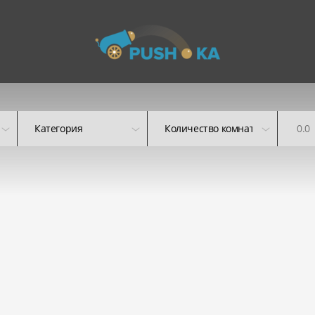
Категория