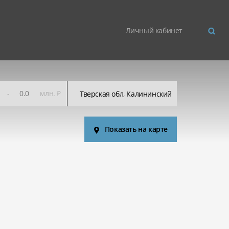
Личный кабинет
-
млн. ₽
Показать на карте