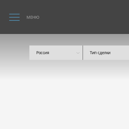
МЕНЮ
Россия
Тип сделки