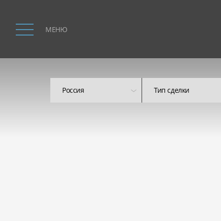
МЕНЮ
Россия
Тип сделки