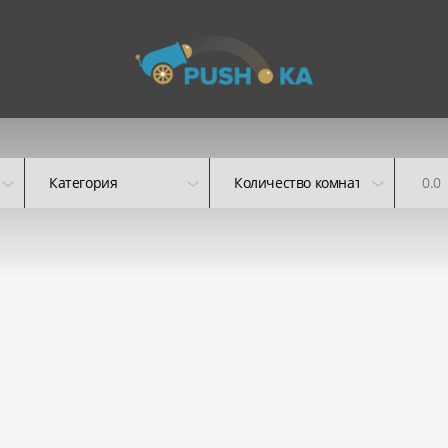
Категория