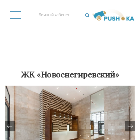
Личный кабинет
ЖК «Новоснегиревский»