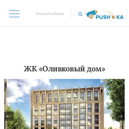
Личный кабинет
ЖК «Оливковый дом»