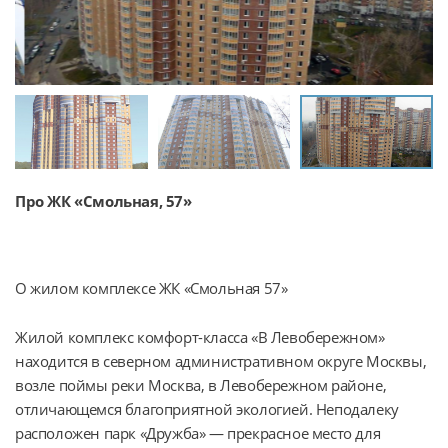
Про ЖК «Смольная, 57»
О жилом комплексе ЖК «Смольная 57»
Жилой комплекс комфорт-класса «В Левобережном» 
находится в северном административном округе Москвы, 
возле поймы реки Москва, в Левобережном районе, 
отличающемся благоприятной экологией. Неподалеку 
расположен парк «Дружба» — прекрасное место для 