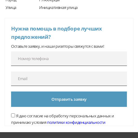
Улица
Инициативная улица
Нужна помощь в подборе лучших
предложений?
Оставьте заявку, и наши риэлторы свяжутся с вами!
Отправить заявку
Я даю согласие на обработку персональных данных и
принимаю условия
политики конфиденциальности