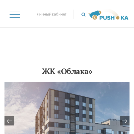
Личный кабинет
ЖК «Облака»