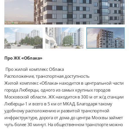
Про ЖК «Облака»
 Про жилой комплекс Облака

Расположение, транспортная доступность

Жилой комплекс «Облака» находится в центральной части 
города Люберцы, одного из самых крупных городов 
Московской области. ЖК находится в 300 м от ж/д станции 
Люберцы-1 и всего в 5 км от МКАД. Благодаря такому 
удобному расположению и развитой транспортной 
инфраструктуре, дорога от дома до центра Москвы займет 
чуть более 30 минут. На общественном транспорте можно 