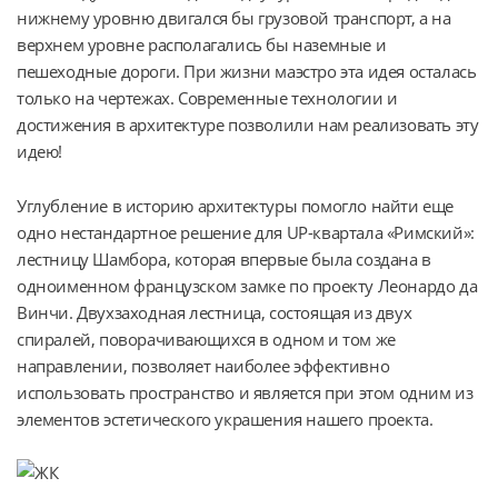
нижнему уровню двигался бы грузовой транспорт, а на 
верхнем уровне располагались бы наземные и 
пешеходные дороги. При жизни маэстро эта идея осталась 
только на чертежах. Современные технологии и 
достижения в архитектуре позволили нам реализовать эту 
идею!
Углубление в историю архитектуры помогло найти еще 
одно нестандартное решение для UP-квартала «Римский»: 
лестницу Шамбора, которая впервые была создана в 
одноименном французском замке по проекту Леонардо да 
Винчи. Двухзаходная лестница, состоящая из двух 
спиралей, поворачивающихся в одном и том же 
направлении, позволяет наиболее эффективно 
использовать пространство и является при этом одним из 
элементов эстетического украшения нашего проекта.