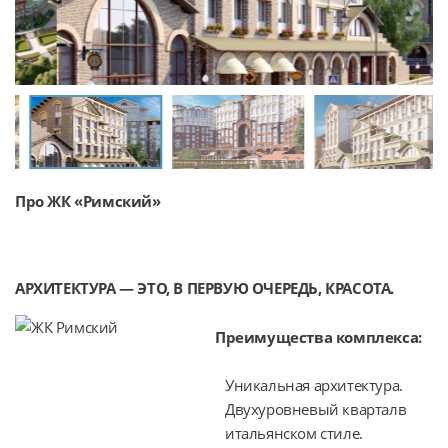
Про ЖК «Римский»
АРХИТЕКТУРА — ЭТО, В ПЕРВУЮ ОЧЕРЕДЬ, КРАСОТА.
Преимущества комплекса:
Уникальная архитектура.
Двухуровневый кварталв
итальянском стиле.