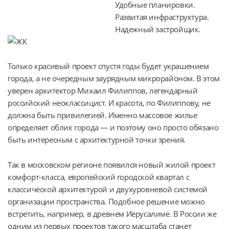
Удобные планировки.
Развитая инфраструктура.
Надежный застройщик.
Только красивый проект спустя годы будет украшением 
города, а не очередным заурядным микрорайоном. В этом 
уверен архитектор Михаил Филиппов, легендарный 
российский неоклассицист. И красота, по Филиппову, не 
должна быть привилегией. Именно массовое жилье 
определяет облик города — и поэтому оно просто обязано 
быть интересным с архитектурной точки зрения.
Так в московском регионе появился новый жилой проект 
комфорт-класса, европейский городской квартал с 
классической архитектурой и двухуровневой системой 
организации пространства. Подобное решение можно 
встретить, например, в древнем Иерусалиме. В России же 
одним из первых проектов такого масштаба станет 