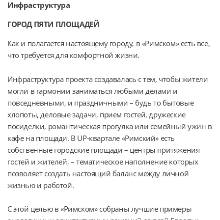
Инфраструктура
ГОРОД ПЯТИ ПЛОЩАДЕЙ
Как и полагается настоящему городу, в «Римском» есть все, 
что требуется для комфортной жизни.
Инфраструктура проекта создавалась с тем, чтобы жители 
могли в гармонии заниматься любыми делами и 
повседневными, и праздничными – будь то бытовые 
хлопоты, деловые задачи, прием гостей, дружеские 
посиделки, романтическая прогулка или семейный ужин в 
кафе на площади. В UP-квартале «Римский» есть 
собственные городские площади – центры притяжения 
гостей и жителей, – тематическое наполнение которых 
позволяет создать настоящий баланс между личной 
жизнью и работой.
С этой целью в «Римском» собраны лучшие примеры 