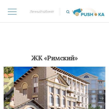
Личный кабинет
ЖК «Римский»