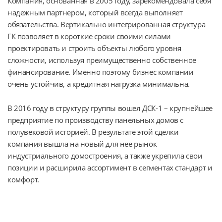
Компания, основанная в 2005 году, зарекомендовала себя 
надежным партнером, который всегда выполняет 
обязательства. Вертикально интегрированная структура 
ГК позволяет в короткие сроки своими силами 
проектировать и строить объекты любого уровня 
сложности, используя преимущественно собственное 
финансирование. Именно поэтому бизнес компании 
очень устойчив, а кредитная нагрузка минимальна.
В 2016 году в структуру группы вошел ДСК-1 – крупнейшее 
предприятие по производству панельных домов с 
полувековой историей. В результате этой сделки 
компания вышла на новый для нее рынок 
индустриального домостроения, а также укрепила свои 
позиции и расширила ассортимент в сегментах стандарт и 
комфорт.