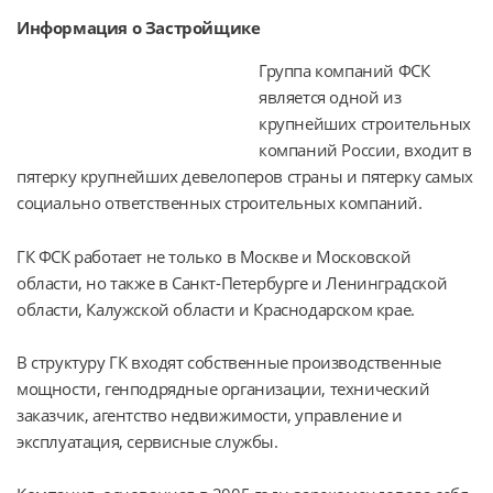
Информация о Застройщике
Группа компаний ФСК 
является одной из 
крупнейших строительных 
компаний России, входит в 
пятерку крупнейших девелоперов страны и пятерку самых 
социально ответственных строительных компаний.
ГК ФСК работает не только в Москве и Московской 
области, но также в Санкт-Петербурге и Ленинградской 
области, Калужской области и Краснодарском крае.
В структуру ГК входят собственные производственные 
мощности, генподрядные организации, технический 
заказчик, агентство недвижимости, управление и 
эксплуатация, сервисные службы.