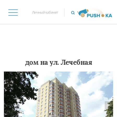
Личный кабинет
дом на ул. Лечебная