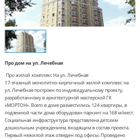
Про дом на ул. Лечебная
 Про жилой комплекс На ул. Лечебная

17-этажный монолитно-кирпичный жилой комплекс на 
ул. Лечебная построен по индивидуальному проекту, 
разработанному в архитектурной мастерской ГК 
«МОРТОН». Всего в доме разместились 124 квартиры, в 
подземной части дома оборудован паркинг на 168 м/мест. 
Социальная инфраструктура представлена детским 
дошкольным учреждением, входящим в состав проекта. 
Первый нежилой этаж отведен под офисы. Проведено 