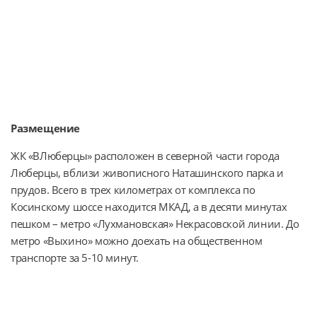
Размещение
ЖК «ВЛюберцы» расположен в северной части города 
Люберцы, вблизи живописного Наташинского парка и 
прудов. Всего в трех километрах от комплекса по 
Косинскому шоссе находится МКАД, а в десяти минутах 
пешком – метро «Лухмановская» Некрасовской линии. До 
метро «Выхино» можно доехать на общественном 
транспорте за 5-10 минут.