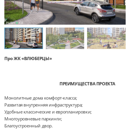
Про ЖК «ВЛЮБЕРЦЫ»
ПРЕИМУЩЕСТВА ПРОЕКТА
Монолитные дома комфорт-класса;
Развитая внутренняя инфраструктура;
Удобные классические и европланировки;
Многоуровневые паркинги;
Благоустроенный двор.