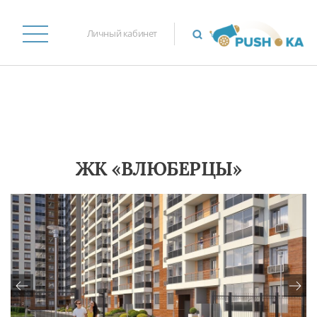
Личный кабинет
ЖК «ВЛЮБЕРЦЫ»