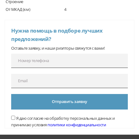
Строение
От МКАД (км)
4
Нужна помощь в подборе лучших
предложений?
Оставьте заявку, и наши риэлторы свяжутся с вами!
Отправить заявку
Я даю согласие на обработку персональных данных и
принимаю условия
политики конфиденциальности