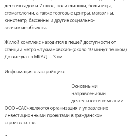
детских садов и 7 школ, поликлиники, больницы, 
стоматологии, а также торговые центры, магазины, 
кинотеатр, бассейны и другие социально-
значимые объекты.
Жилой комплекс находится в пешей доступности от 
станции метро «Лухмановская» (около 10 минут пешком). 
До выезда на МКАД — 3 км.
Информация о застройщике
Основными 
направлениями 
деятельности компании 
ООО «САС» являются организация и управление 
инвестиционными проектами в гражданском 
строительстве.