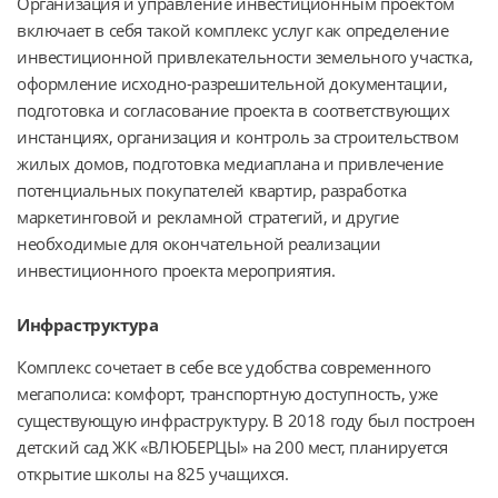
Организация и управление инвестиционным проектом 
включает в себя такой комплекс услуг как определение 
инвестиционной привлекательности земельного участка, 
оформление исходно-разрешительной документации, 
подготовка и согласование проекта в соответствующих 
инстанциях, организация и контроль за строительством 
жилых домов, подготовка медиаплана и привлечение 
потенциальных покупателей квартир, разработка 
маркетинговой и рекламной стратегий, и другие 
необходимые для окончательной реализации 
инвестиционного проекта мероприятия.
Инфраструктура
Комплекс сочетает в себе все удобства современного 
мегаполиса: комфорт, транспортную доступность, уже 
существующую инфраструктуру. В 2018 году был построен 
детский сад ЖК «ВЛЮБЕРЦЫ» на 200 мест, планируется 
открытие школы на 825 учащихся.