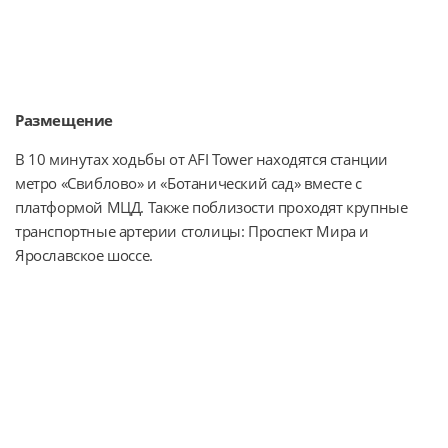
Размещение
В 10 минутах ходьбы от AFI Tower находятся станции 
метро «Свиблово» и «Ботанический сад» вместе с 
платформой МЦД. Также поблизости проходят крупные 
транспортные артерии столицы: Проспект Мира и 
Ярославское шоссе.