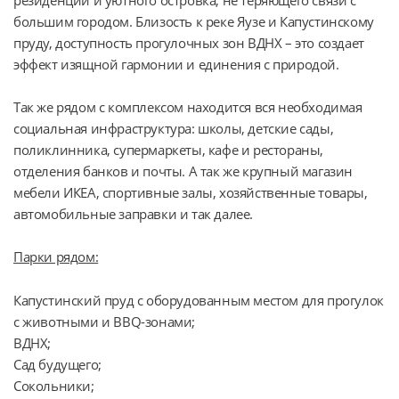
большим городом. Близость к реке Яузе и Капустинскому 
пруду, доступность прогулочных зон ВДНХ – это создает 
эффект изящной гармонии и единения с природой.
Так же рядом с комплексом находится вся необходимая 
социальная инфраструктура: школы, детские сады, 
поликлинника, супермаркеты, кафе и рестораны, 
отделения банков и почты. А так же крупный магазин 
мебели ИКЕА, спортивные залы, хозяйственные товары, 
автомобильные заправки и так далее.
Парки рядом:
Капустинский пруд с оборудованным местом для прогулок
с животными и BBQ-зонами;
ВДНХ;
Сад будущего;
Сокольники;