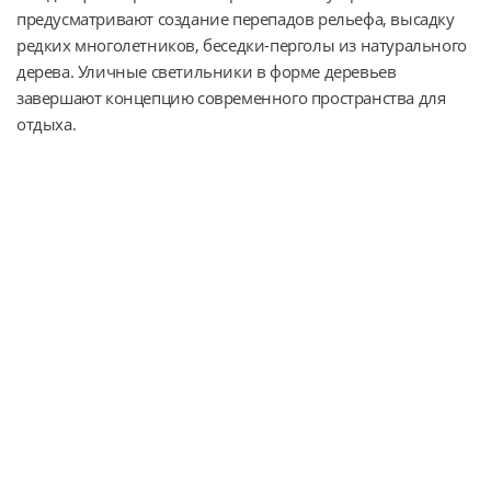
предусматривают создание перепадов рельефа, высадку 
редких многолетников, беседки-перголы из натурального 
дерева. Уличные светильники в форме деревьев 
завершают концепцию современного пространства для 
отдыха.