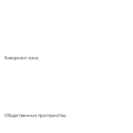
Коворкинг-зона.
Общественные пространства.