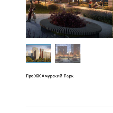
Про ЖК Амурский Парк