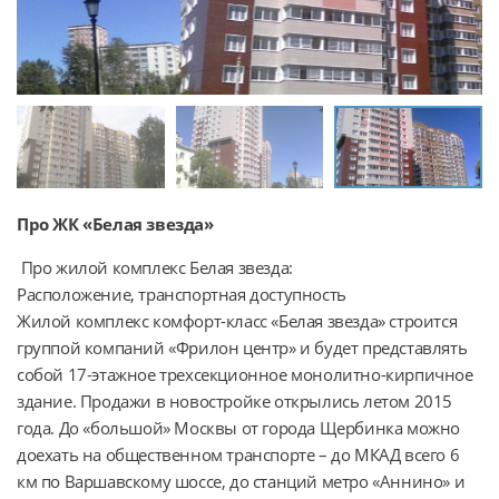
Про ЖК «Белая звезда»
 Про жилой комплекс Белая звезда:

Расположение, транспортная доступность

Жилой комплекс комфорт-класс «Белая звезда» строится 
группой компаний «Фрилон центр» и будет представлять 
собой 17-этажное трехсекционное монолитно-кирпичное 
здание. Продажи в новостройке открылись летом 2015 
года. До «большой» Москвы от города Щербинка можно 
доехать на общественном транспорте – до МКАД всего 6 
км по Варшавскому шоссе, до станций метро «Аннино» и 