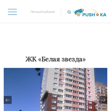
Личный кабинет
ЖК «Белая звезда»