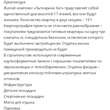
Архитектура

Жилой комплекс «Лыткарино Хит» представляет собой 
единственный дом высотой 17 этажей, все они будут 
жилыми. Количество квартир в двух секциях – 197. 
Квартирография проекта не отличается разнообразием – 
покупателям предлагаются типовые квартиры на одну-три 
комнаты со стандартным балконом, остекление которого 
будет выполнено застройщиком. Отделка жилых 
помещений производиться не будет.

В строительстве используются современные 
крупноформатные панели с хорошими показателями по 
звукоизоляции и теплосбережению. Отделка фасадов – 
декоративная износоустойчивая штукатурка светлых 
оттенков.

Инфраструктура

Детские площадки

Спортивные площадки

Места для отдыха

Парковка
