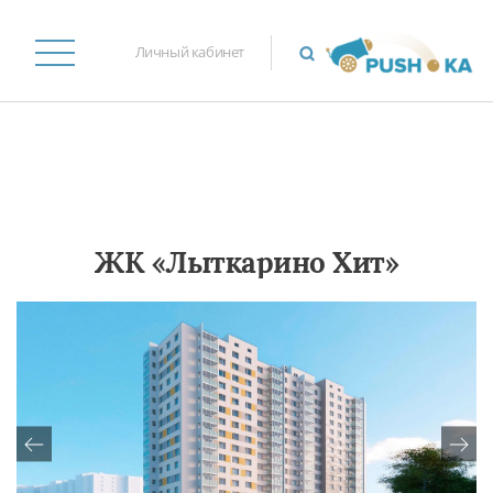
Личный кабинет
ЖК «Лыткарино Хит»