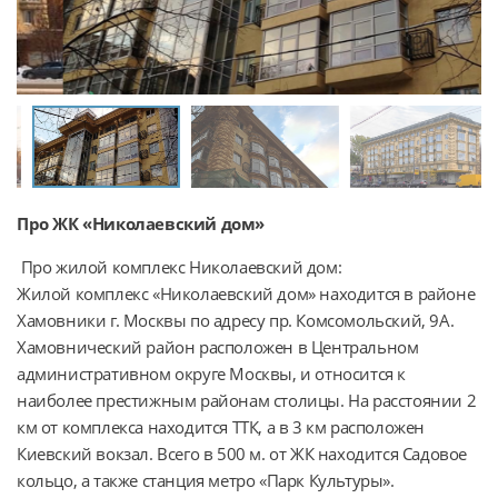
Про ЖК «Николаевский дом»
 Про жилой комплекс Николаевский дом:

Жилой комплекс «Николаевский дом» находится в районе 
Хамовники г. Москвы по адресу пр. Комсомольский, 9А. 
Хамовнический район расположен в Центральном 
административном округе Москвы, и относится к 
наиболее престижным районам столицы. На расстоянии 2 
км от комплекса находится ТТК, а в 3 км расположен 
Киевский вокзал. Всего в 500 м. от ЖК находится Садовое 
кольцо, а также станция метро «Парк Культуры».
