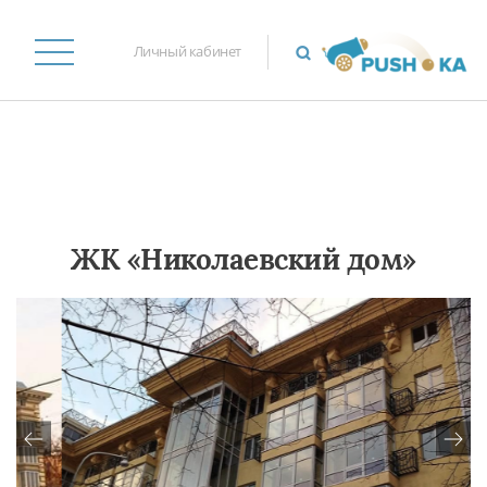
Личный кабинет
ЖК «Николаевский дом»