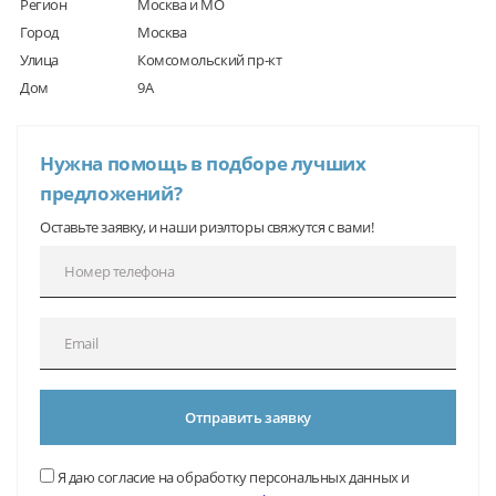
Регион
Москва и МО
Город
Москва
Улица
Комсомольский пр-кт
Дом
9А
Нужна помощь в подборе лучших
предложений?
Оставьте заявку, и наши риэлторы свяжутся с вами!
Отправить заявку
Я даю согласие на обработку персональных данных и