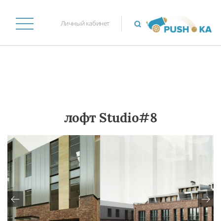
Личный кабинет
лофт Studio#8