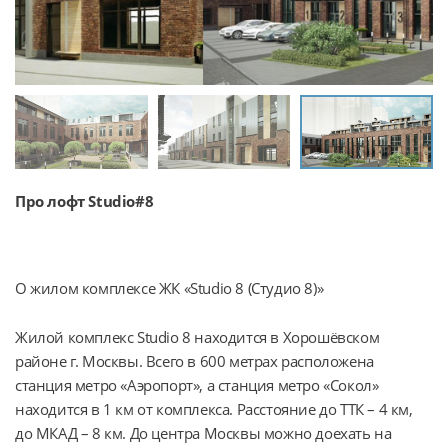
Про лофт Studio#8
О жилом комплексе ЖК «Studio 8 (Студио 8)»
Жилой комплекс Studio 8 находится в Хорошёвском 
районе г. Москвы. Всего в 600 метрах расположена 
станция метро «Аэропорт», а станция метро «Сокол» 
находится в 1 км от комплекса. Расстояние до ТТК – 4 км, 
до МКАД – 8 км. До центра Москвы можно доехать на 