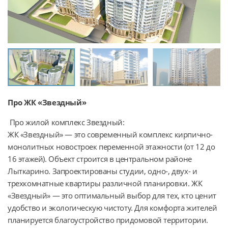
Про ЖК «Звездный»
 Про жилой комплекс Звездный:

ЖК «Звездный» — это современный комплекс кирпично-
монолитных новостроек переменной этажности (от 12 до 
16 этажей). Объект строится в центральном районе 
Лыткарино. Запроектированы студии, одно-, двух- и 
трехкомнатные квартиры различной планировки. ЖК 
«Звездный» — это оптимальный выбор для тех, кто ценит 
удобство и экологическую чистоту. Для комфорта жителей 
планируется благоустройство придомовой территории. 