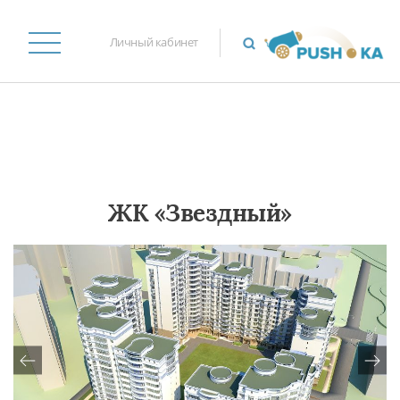
Личный кабинет
ЖК «Звездный»