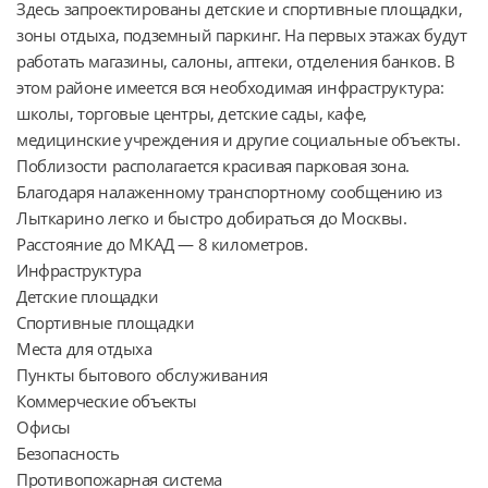
Здесь запроектированы детские и спортивные площадки, 
зоны отдыха, подземный паркинг. На первых этажах будут 
работать магазины, салоны, аптеки, отделения банков. В 
этом районе имеется вся необходимая инфраструктура: 
школы, торговые центры, детские сады, кафе, 
медицинские учреждения и другие социальные объекты. 
Поблизости располагается красивая парковая зона. 
Благодаря налаженному транспортному сообщению из 
Лыткарино легко и быстро добираться до Москвы. 
Расстояние до МКАД — 8 километров.

Инфраструктура

Детские площадки

Спортивные площадки

Места для отдыха

Пункты бытового обслуживания

Коммерческие объекты

Офисы

Безопасность

Противопожарная система
