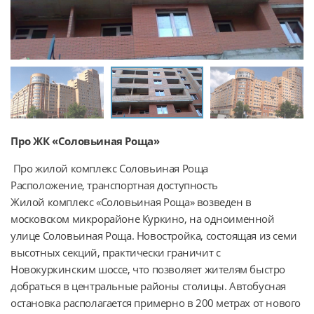
Про ЖК «Соловьиная Роща»
 Про жилой комплекс Соловьиная Роща

Расположение, транспортная доступность

Жилой комплекс «Соловьиная Роща» возведен в 
московском микрорайоне Куркино, на одноименной 
улице Соловьиная Роща. Новостройка, состоящая из семи 
высотных секций, практически граничит с 
Новокуркинским шоссе, что позволяет жителям быстро 
добраться в центральные районы столицы. Автобусная 
остановка располагается примерно в 200 метрах от нового 