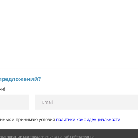
 предложений?
ми!
данных и принимаю условия
политики конфиденциальности
и использовании материалов ссылка на сайт обязательна.