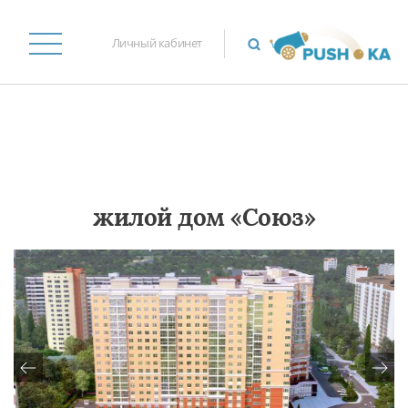
Личный кабинет
жилой дом «Союз»