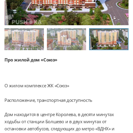
Про жилой дом «Союз»
О жилом комплексе ЖК «Союз»
Расположение, транспортная доступность
Дом находится в центре Королева, в десяти минутах 
ходьбы от станции Болшево и в двух минутах от 
остановки автобусов, следующих до метро «ВДНХ» и 