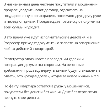
В назначенный день честные покупатели и мошенник-
продавец подписывают договор, отдают его на
государственную регистрацию, пожимают друг другу руки
и передают деньги. Продавец дает расписку о получении
всей суммы и уходит.
В это время уже идут исполнительские действия и в
Росреестр приходят документы о запрете на совершение
любых действий с квартирой.
Регистратор отказывает в проведении сделки и
возвращает документы сторонам. На резонные
требования продавцу вернуть деньги будут стандартные
ответы, что «раздал долги», «отдал за новое жилье» и т.п.
По факту: квартира остается в руках у мошенников,
покупатели без денег и без жилья. Даже без перспектив
вернуть свои деньги.