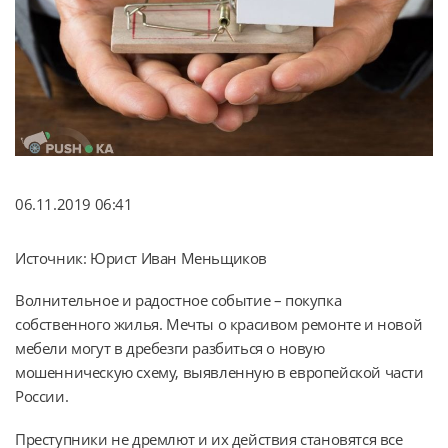
06.11.2019 06:41
Источник: Юрист Иван Меньщиков
Волнительное и радостное событие – покупка
собственного жилья. Мечты о красивом ремонте и новой
мебели могут в дребезги разбиться о новую
мошенническую схему, выявленную в европейской части
России.
Преступники не дремлют и их действия становятся все