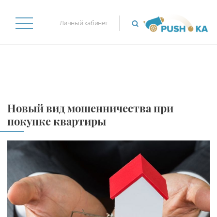
Личный кабинет
Новый вид мошенничества при
покупке квартиры