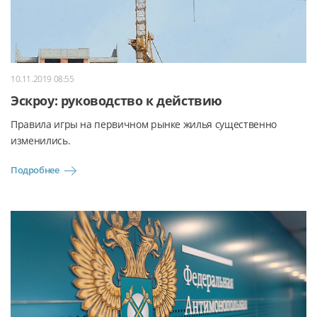
10.11.2019 08:55
Эскроу: руководство к действию
Правила игры на первичном рынке жилья существенно
изменились.
Подробнее