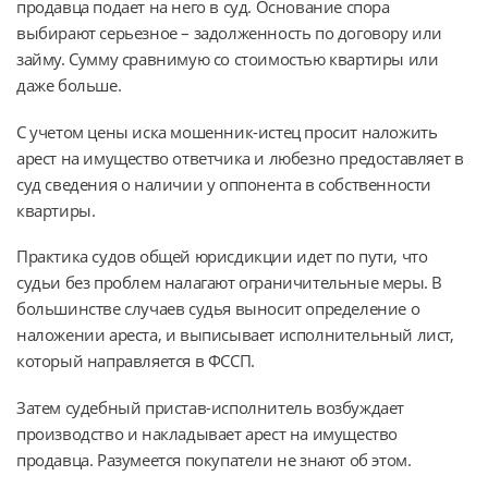
продавца подает на него в суд. Основание спора
выбирают серьезное – задолженность по договору или
займу. Сумму сравнимую со стоимостью квартиры или
даже больше.
С учетом цены иска мошенник-истец просит наложить
арест на имущество ответчика и любезно предоставляет в
суд сведения о наличии у оппонента в собственности
квартиры.
Практика судов общей юрисдикции идет по пути, что
судьи без проблем налагают ограничительные меры. В
большинстве случаев судья выносит определение о
наложении ареста, и выписывает исполнительный лист,
который направляется в ФССП.
Затем судебный пристав-исполнитель возбуждает
производство и накладывает арест на имущество
продавца. Разумеется покупатели не знают об этом.