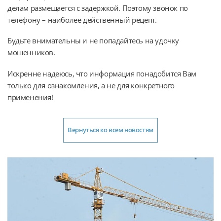
делам размещается с задержкой. Поэтому звонок по
телефону – наиболее действенный рецепт.
Будьте внимательны и не попадайтесь на удочку
мошенников.
Искренне надеюсь, что информация понадобится Вам
только для ознакомления, а не для конкретного
применения!
Вернуться ко всем новостям